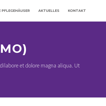
E PFLEGEHÄUSER
AKTUELLES
KONTAKT
EMO)
dilabore et dolore magna aliqua. Ut