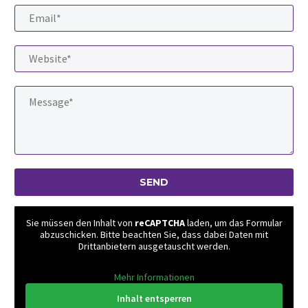
Sie müssen den Inhalt von
reCAPTCHA
laden, um das Formular
abzuschicken. Bitte beachten Sie, dass dabei Daten mit
Drittanbietern ausgetauscht werden.
Mehr Informationen
Inhalt entsperren