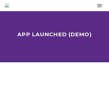
APP LAUNCHED (DEMO)