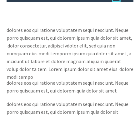
dolores eos qui ratione voluptatem sequi nesciunt. Neque
porro quisquam est, qui dolorem ipsum quia dolor sit amet,
dolor consectetur, adipisci vdolor elit, sed quia non
numquam eius modi temporm ipsum quia dolor sit amet, a
incidunt ut labore et dolore magnam aliquam quaerat
volup dolor ta tem. Lorem ipsum dolor sit amet eius dolore
modi tempo
dolores eos qui ratione voluptatem sequi nesciunt. Neque
porro quisquam est, qui dolorem quia dolor sit amet
dolores eos qui ratione voluptatem sequi nesciunt. Neque
porro quisquam est, qui dolorem ipsum quia dolor sit