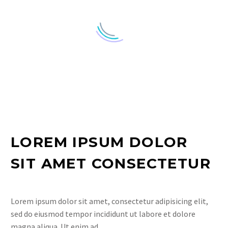
LOREM IPSUM DOLOR
SIT AMET CONSECTETUR
Lorem ipsum dolor sit amet, consectetur adipisicing elit,
sed do eiusmod tempor incididunt ut labore et dolore
magna aliqua. Ut enim ad