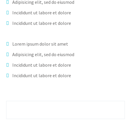
Adipisicing elit, sed do eiusmod
Incididunt ut labore et dolore
Incididunt ut labore et dolore
Lorem ipsum dolor sit amet
Adipisicing elit, sed do eiusmod
Incididunt ut labore et dolore
Incididunt ut labore et dolore