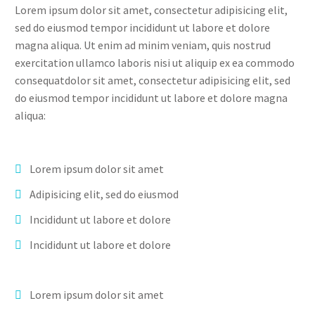
Lorem ipsum dolor sit amet, consectetur adipisicing elit,
sed do eiusmod tempor incididunt ut labore et dolore
magna aliqua. Ut enim ad minim veniam, quis nostrud
exercitation ullamco laboris nisi ut aliquip ex ea commodo
consequatdolor sit amet, consectetur adipisicing elit, sed
do eiusmod tempor incididunt ut labore et dolore magna
aliqua:
Lorem ipsum dolor sit amet
Adipisicing elit, sed do eiusmod
Incididunt ut labore et dolore
Incididunt ut labore et dolore
Lorem ipsum dolor sit amet