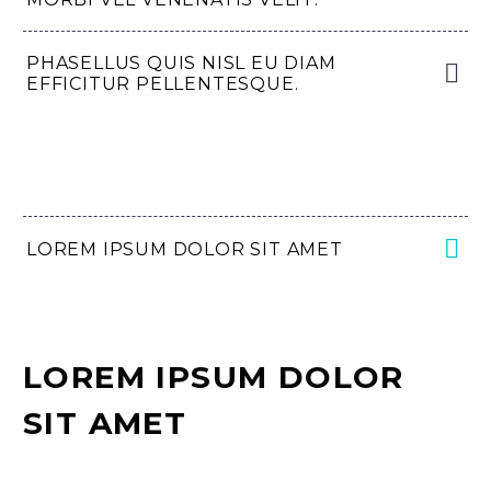
PHASELLUS QUIS NISL EU DIAM
EFFICITUR PELLENTESQUE.
LOREM IPSUM DOLOR SIT AMET
LOREM IPSUM DOLOR
SIT AMET