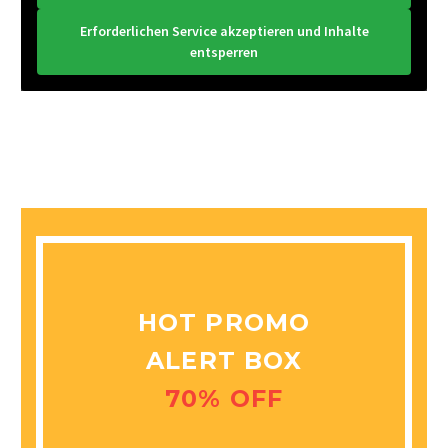
Erforderlichen Service akzeptieren und Inhalte
entsperren
HOT PROMO
ALERT BOX
70% OFF