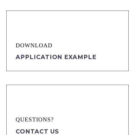
DOWNLOAD
APPLICATION EXAMPLE
QUESTIONS?
CONTACT US