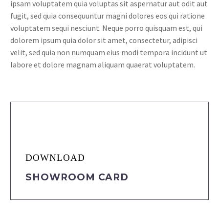
ipsam voluptatem quia voluptas sit aspernatur aut odit aut
fugit, sed quia consequuntur magni dolores eos qui ratione
voluptatem sequi nesciunt. Neque porro quisquam est, qui
dolorem ipsum quia dolor sit amet, consectetur, adipisci
velit, sed quia non numquam eius modi tempora incidunt ut
labore et dolore magnam aliquam quaerat voluptatem.
DOWNLOAD
SHOWROOM CARD