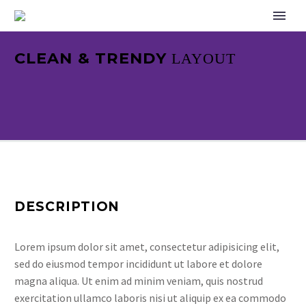
CLEAN & TRENDY
LAYOUT
DESCRIPTION
Lorem ipsum dolor sit amet, consectetur adipisicing elit,
sed do eiusmod tempor incididunt ut labore et dolore
magna aliqua. Ut enim ad minim veniam, quis nostrud
exercitation ullamco laboris nisi ut aliquip ex ea commodo