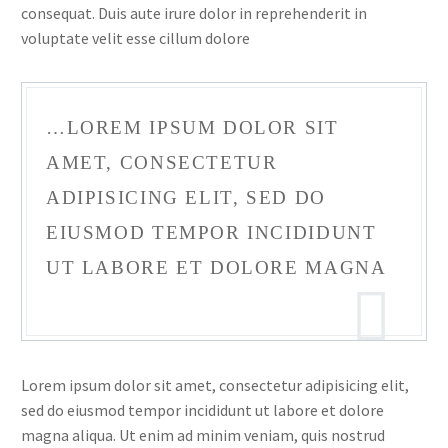
consequat. Duis aute irure dolor in reprehenderit in
voluptate velit esse cillum dolore
…LOREM IPSUM DOLOR SIT
AMET, CONSECTETUR
ADIPISICING ELIT, SED DO
EIUSMOD TEMPOR INCIDIDUNT
UT LABORE ET DOLORE MAGNA
Lorem ipsum dolor sit amet, consectetur adipisicing elit,
sed do eiusmod tempor incididunt ut labore et dolore
magna aliqua. Ut enim ad minim veniam, quis nostrud