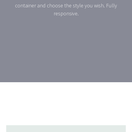
container and choose the style you wish. Fully
responsive.