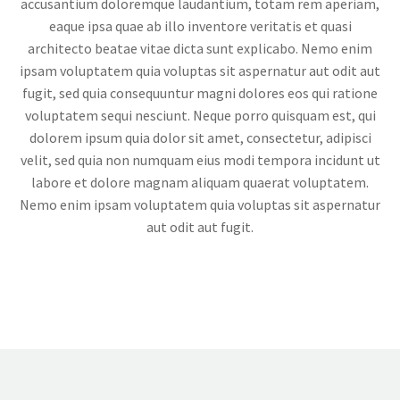
accusantium doloremque laudantium, totam rem aperiam,
eaque ipsa quae ab illo inventore veritatis et quasi
architecto beatae vitae dicta sunt explicabo. Nemo enim
ipsam voluptatem quia voluptas sit aspernatur aut odit aut
fugit, sed quia consequuntur magni dolores eos qui ratione
voluptatem sequi nesciunt. Neque porro quisquam est, qui
dolorem ipsum quia dolor sit amet, consectetur, adipisci
velit, sed quia non numquam eius modi tempora incidunt ut
labore et dolore magnam aliquam quaerat voluptatem.
Nemo enim ipsam voluptatem quia voluptas sit aspernatur
aut odit aut fugit.