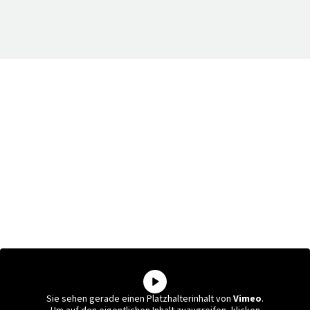
Sie sehen gerade einen Platzhalterinhalt von
Vimeo
.