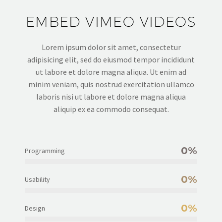
EMBED VIMEO VIDEOS
Lorem ipsum dolor sit amet, consectetur
adipisicing elit, sed do eiusmod tempor incididunt
ut labore et dolore magna aliqua. Ut enim ad
minim veniam, quis nostrud exercitation ullamco
laboris nisi ut labore et dolore magna aliqua
aliquip ex ea commodo consequat.
0%
Programming
0%
Usability
0%
Design