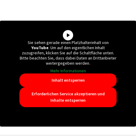
Sie sehen gerade einen Platzhalterinhalt von
YouTube
. Um auf den eigentlichen Inhalt
zuzugreifen, klicken Sie auf die Schaltfläche unten.
Bitte beachten Sie, dass dabei Daten an Drittanbieter
weitergegeben werden.
Mehr Informationen
Inhalt entsperren
Erforderlichen Service akzeptieren und
Inhalte entsperren