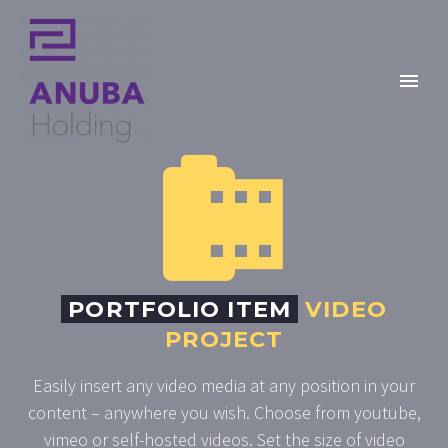


PORTFOLIO ITEM
VIDEO
PROJECT
Easily insert any video media at any position in your
content – anywhere you wish. Choose from youtube,
vimeo or self-hosted videos. Set the size of video